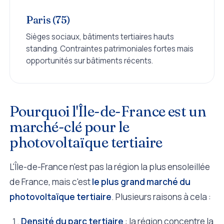
Paris (75)
Sièges sociaux, bâtiments tertiaires hauts
standing. Contraintes patrimoniales fortes mais
opportunités sur bâtiments récents.
Pourquoi l'Île-de-France est un
marché-clé pour le
photovoltaïque tertiaire
L'Île-de-France n'est pas la région la plus ensoleillée
de France, mais c'est
le plus grand marché du
photovoltaïque tertiaire
. Plusieurs raisons à cela :
Densité du parc tertiaire
: la région concentre la