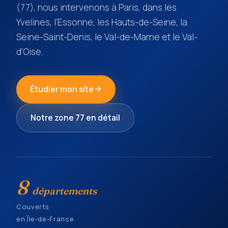
(77), nous intervenons à Paris, dans les
Yvelines, l'Essonne, les Hauts-de-Seine, la
Seine-Saint-Denis, le Val-de-Marne et le Val-
d'Oise.
Étudier mon site
Notre zone 77 en détail
8
départements
Couverts
en Île-de-France