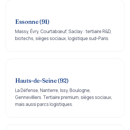
Essonne (91)
Massy, Évry, Courtabœuf, Saclay : tertiaire R&D,
biotechs, sièges sociaux, logistique sud-Paris.
Hauts-de-Seine (92)
La Défense, Nanterre, Issy, Boulogne,
Gennevilliers. Tertiaire premium, sièges sociaux,
mais aussi parcs logistiques.