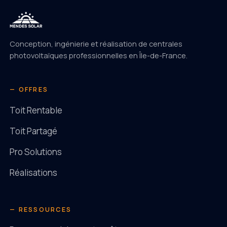
Conception, ingénierie et réalisation de centrales
photovoltaïques professionnelles en Île-de-France.
— OFFRES
Toit Rentable
Toit Partagé
Pro Solutions
Réalisations
— RESSOURCES