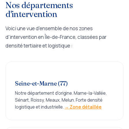
Nos départements
d'intervention
Voici une vue d'ensemble de nos zones
d'intervention en Île-de-France, classées par
densité tertiaire et logistique :
Seine-et-Marne (77)
Notre département d'origine. Marne-la-Vallée,
Sénart, Roissy, Meaux, Melun. Forte densité
logistique et industrielle.
→ Zone détaillée