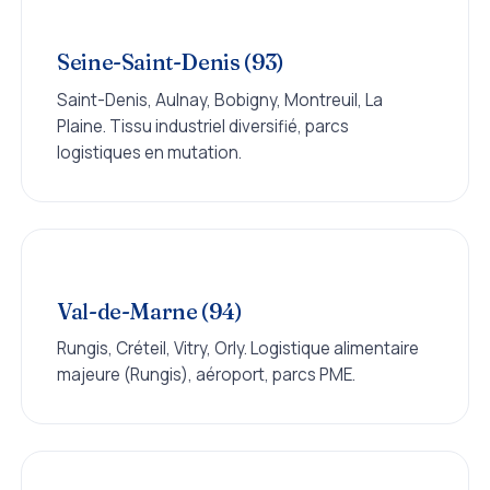
Seine-Saint-Denis (93)
Saint-Denis, Aulnay, Bobigny, Montreuil, La
Plaine. Tissu industriel diversifié, parcs
logistiques en mutation.
Val-de-Marne (94)
Rungis, Créteil, Vitry, Orly. Logistique alimentaire
majeure (Rungis), aéroport, parcs PME.