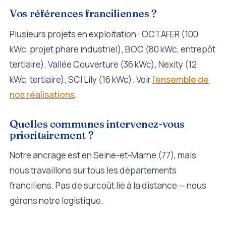
Vos références franciliennes ?
Plusieurs projets en exploitation : OCTAFER (100
kWc, projet phare industriel), BOC (80 kWc, entrepôt
tertiaire), Vallée Couverture (36 kWc), Nexity (12
kWc, tertiaire), SCI Lily (16 kWc). Voir
l'ensemble de
nos réalisations
.
Quelles communes intervenez-vous
prioritairement ?
Notre ancrage est en Seine-et-Marne (77), mais
nous travaillons sur tous les départements
franciliens. Pas de surcoût lié à la distance — nous
gérons notre logistique.