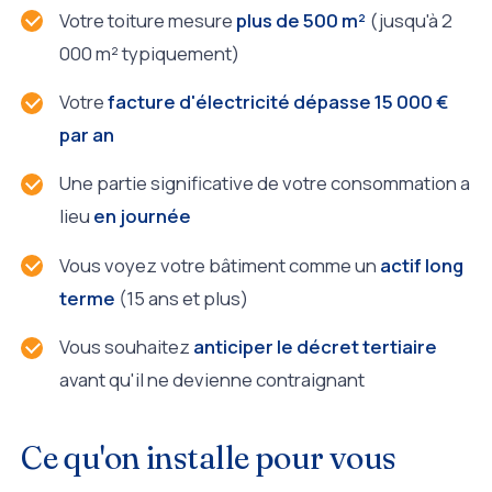
Votre toiture mesure
plus de 500 m²
(jusqu'à 2
000 m² typiquement)
Votre
facture d'électricité dépasse 15 000 €
par an
Une partie significative de votre consommation a
lieu
en journée
Vous voyez votre bâtiment comme un
actif long
terme
(15 ans et plus)
Vous souhaitez
anticiper le décret tertiaire
avant qu'il ne devienne contraignant
Ce qu'on installe pour vous