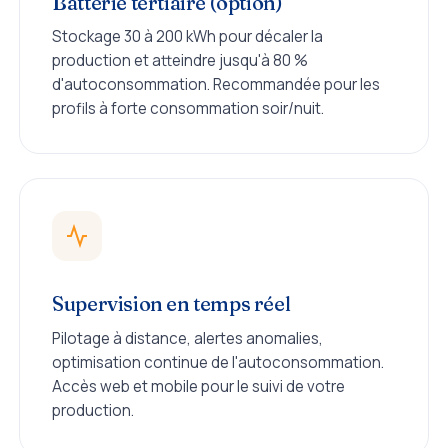
Batterie tertiaire (option)
Stockage 30 à 200 kWh pour décaler la
production et atteindre jusqu'à 80 %
d'autoconsommation. Recommandée pour les
profils à forte consommation soir/nuit.
Supervision en temps réel
Pilotage à distance, alertes anomalies,
optimisation continue de l'autoconsommation.
Accès web et mobile pour le suivi de votre
production.