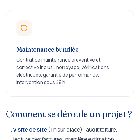
Maintenance bundlée
Contrat de maintenance préventive et
corrective inclus : nettoyage, vérifications
électriques, garantie de performance,
intervention sous 48 h.
Comment se déroule un projet ?
Visite de site
(1 h sur place) : audit toiture,
lecture des factures, première estimation.