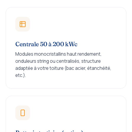
Centrale 50 à 200 kWc
Modules monocristallins haut rendement,
onduleurs string ou centralisés, structure
adaptée à votre toiture (bac acier, étanchéité,
etc.).