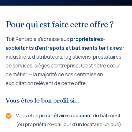
Pour qui est faite cette offre ?
Toit Rentable s'adresse aux
propriétaires-
exploitants d'entrepôts et bâtiments tertiaires
:
industriels, distributeurs, logisticiens, prestataires
de services, sièges d'entreprise. C'est notre cœur
de métier — la majorité de nos centrales en
exploitation relèvent de cette offre.
Vous êtes le bon profil si...
Vous êtes
propriétaire occupant
du bâtiment
(ou propriétaire-bailleur d'un locataire unique)