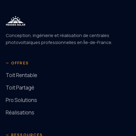
Conception, ingénierie et réalisation de centrales
photovoltaïques professionnelles en Île-de-France.
— OFFRES
Toit Rentable
Toit Partagé
Pro Solutions
Réalisations
— RESSOURCES