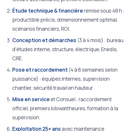
Étude technique & financière
remise sous 48 h :
productible précis, dimensionnement optimal,
scénarios financiers, ROI.
Conception et démarches
(3 à 4 mois) : bureau
d'études interne, structure, électrique, Enedis,
CRE.
Pose et raccordement
(4 à 8 semaines selon
puissance) : équipes internes, supervision
chantier, sécurité travail en hauteur.
Mise en service
et Consuel : raccordement
officiel, premiers kilowattheures, formation à la
supervision.
Exploitation 25+ ans
avec maintenance