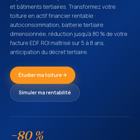
et bâtiments tertiaires. Transformez votre
toiture en actif financier rentable :
autoconsommation, batterie tertiaire
dimensionnée, réduction jusqu'à 80 % de votre
facture EDF. ROI maîtrisé sur 5 à 8 ans,
anticipation du décret tertiaire.
Étudier ma toiture
Simuler ma rentabilité
−80 %