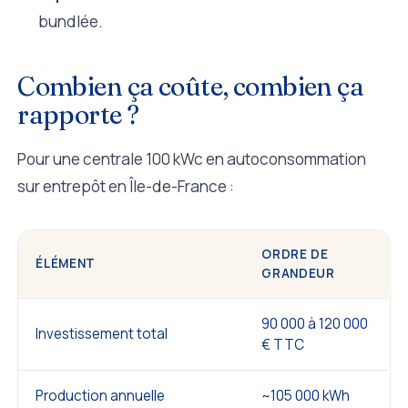
bundlée.
Combien ça coûte, combien ça
rapporte ?
Pour une centrale 100 kWc en autoconsommation
sur entrepôt en Île-de-France :
ORDRE DE
ÉLÉMENT
GRANDEUR
90 000 à 120 000
Investissement total
€ TTC
Production annuelle
~105 000 kWh