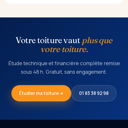
Votre toiture vaut
plus que
votre toiture.
Étude technique et financière complète remise
sous 48 h. Gratuit, sans engagement.
Étudier ma toiture
01 83 38 92 98