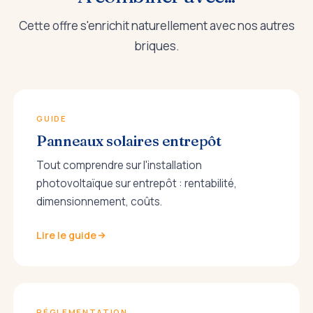
Cette offre s'enrichit naturellement avec nos autres
briques.
GUIDE
Panneaux solaires entrepôt
Tout comprendre sur l'installation
photovoltaïque sur entrepôt : rentabilité,
dimensionnement, coûts.
Lire le guide
RÉGLEMENTATION