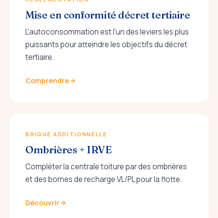
Mise en conformité décret tertiaire
L'autoconsommation est l'un des leviers les plus
puissants pour atteindre les objectifs du décret
tertiaire.
Comprendre
BRIQUE ADDITIONNELLE
Ombrières + IRVE
Compléter la centrale toiture par des ombrières
et des bornes de recharge VL/PL pour la flotte.
Découvrir