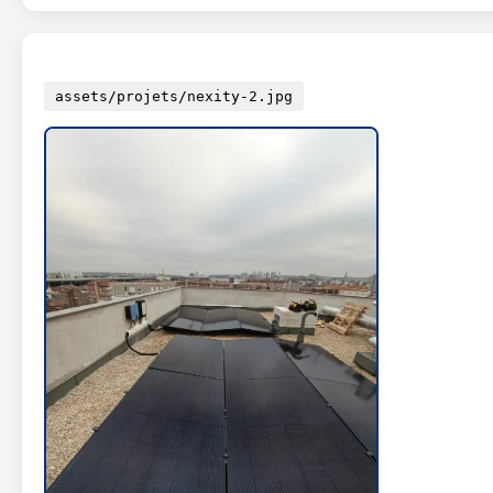
assets/projets/nexity-2.jpg