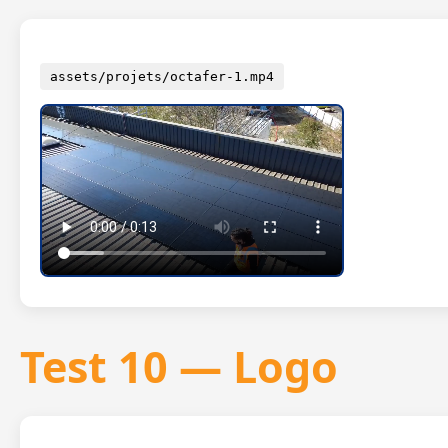
assets/projets/octafer-1.mp4
Test 10 — Logo